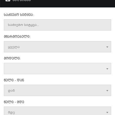
საძიებო სიტყვა:
მწარმოებელი:
ყველა
მოდელი:
წელი - დან
დან
წელი - მდე
მდე