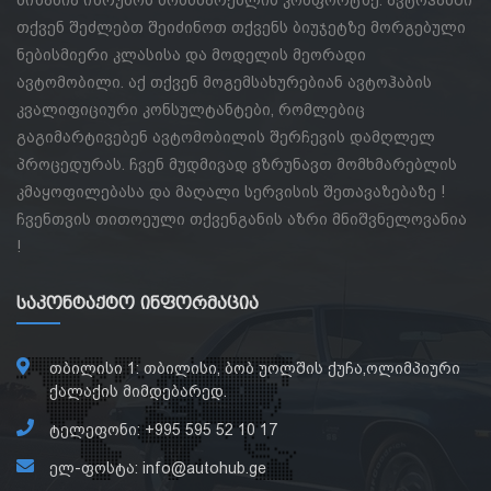
თქვენ შეძლებთ შეიძინოთ თქვენს ბიუჯეტზე მორგებული
ნებისმიერი კლასისა და მოდელის მეორადი
ავტომობილი. აქ თქვენ მოგემსახურებიან ავტოჰაბის
კვალიფიციური კონსულტანტები, რომლებიც
გაგიმარტივებენ ავტომობილის შერჩევის დამღლელ
პროცედურას. ჩვენ მუდმივად ვზრუნავთ მომხმარებლის
კმაყოფილებასა და მაღალი სერვისის შეთავაზებაზე !
ჩვენთვის თითოეული თქვენგანის აზრი მნიშვნელოვანია
!
Საკონტაქტო Ინფორმაცია
თბილისი 1: თბილისი, ბობ უოლშის ქუჩა,ოლიმპიური
ქალაქის მიმდებარედ.
ტელეფონი: +995 595 52 10 17
ელ-ფოსტა: info@autohub.ge