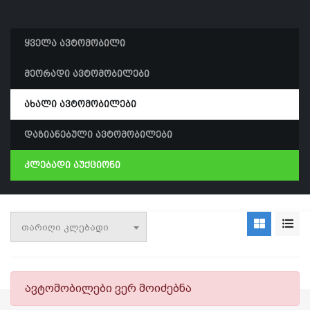
ყველა ავტომობილი
მეორადი ავტომობილები
ახალი ავტომობილები
დაზიანებული ავტომობილები
კლებადი აუქციონი
თარიღი კლებადი
ავტომობილები ვერ მოიძებნა