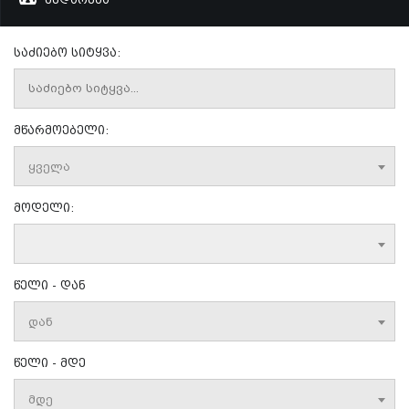
საძიებო სიტყვა:
მწარმოებელი:
ყველა
მოდელი:
წელი - დან
დან
წელი - მდე
მდე