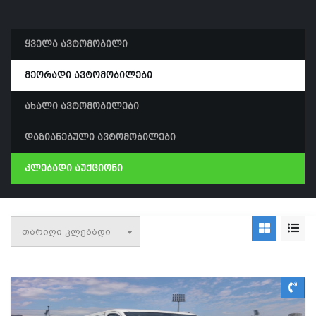
ყველა ავტომობილი
მეორადი ავტომობილები
ახალი ავტომობილები
დაზიანებული ავტომობილები
კლებადი აუქციონი
თარიღი კლებადი