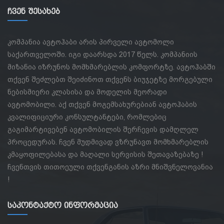
Ჩვენ Შესახებ
კომპანია ავტოჰაბი არის პირველი ავტომოლი
საქართველოში. იგი დაარსდა 2017 წელს. კომპანიის
მიზანია იზრუნოს მომხმარებლის კომფორტზე. ავტოჰაბში
თქვენ შეძლებთ შეიძინოთ თქვენს ბიუჯეტზე მორგებული
ნებისმიერი კლასისა და მოდელის მეორადი
ავტომობილი. აქ თქვენ მოგემსახურებიან ავტოჰაბის
კვალიფიციური კონსულტანტები, რომლებიც
გაგიმარტივებენ ავტომობილის შერჩევის დამღლელ
პროცედურას. ჩვენ მუდმივად ვზრუნავთ მომხმარებლის
კმაყოფილებასა და მაღალი სერვისის შეთავაზებაზე !
ჩვენთვის თითოეული თქვენგანის აზრი მნიშვნელოვანია
!
Საკონტაქტო Ინფორმაცია