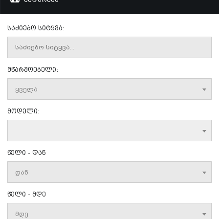
საძიებო სიტყვა:
მწარმოებელი:
ყველა
მოდელი:
წელი - დან
დან
წელი - მდე
მდე