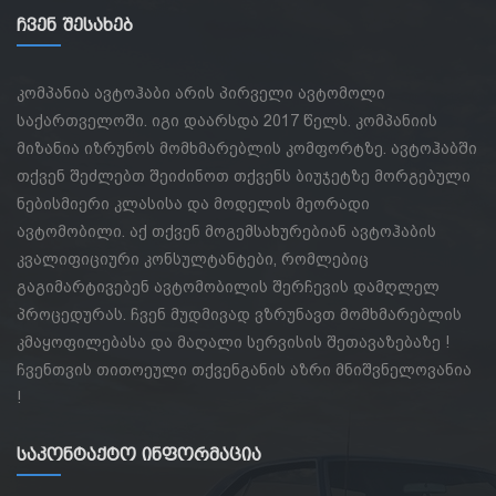
Ჩვენ Შესახებ
კომპანია ავტოჰაბი არის პირველი ავტომოლი
საქართველოში. იგი დაარსდა 2017 წელს. კომპანიის
მიზანია იზრუნოს მომხმარებლის კომფორტზე. ავტოჰაბში
თქვენ შეძლებთ შეიძინოთ თქვენს ბიუჯეტზე მორგებული
ნებისმიერი კლასისა და მოდელის მეორადი
ავტომობილი. აქ თქვენ მოგემსახურებიან ავტოჰაბის
კვალიფიციური კონსულტანტები, რომლებიც
გაგიმარტივებენ ავტომობილის შერჩევის დამღლელ
პროცედურას. ჩვენ მუდმივად ვზრუნავთ მომხმარებლის
კმაყოფილებასა და მაღალი სერვისის შეთავაზებაზე !
ჩვენთვის თითოეული თქვენგანის აზრი მნიშვნელოვანია
!
Საკონტაქტო Ინფორმაცია