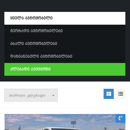
ყველა ავტომობილი
მეორადი ავტომობილები
ახალი ავტომობილები
დაზიანებული ავტომობილები
კლებადი აუქციონი
თარიღი კლებადი