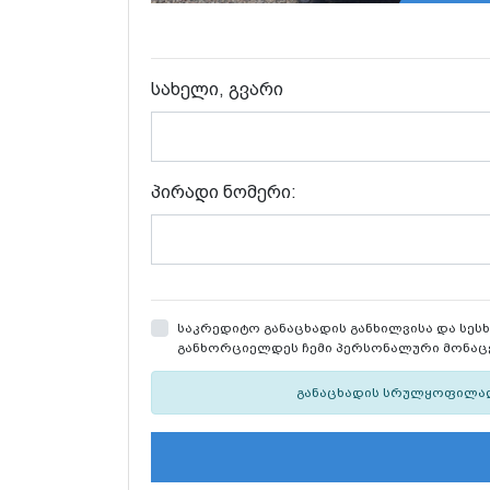
სახელი, გვარი
პირადი ნომერი:
საკრედიტო განაცხადის განხილვისა და სესხი
განხორციელდეს ჩემი პერსონალური მონაცემ
განაცხადის სრულყოფილად 