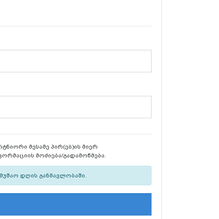
რტნიორი მესამე პირ(ებ)ის მიერ
ფორმაციის მოძიება/გადამოწმება.
მუშაო დღის განმავლობაში.