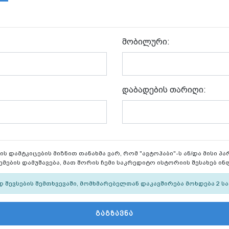
მობილური:
დაბადების თარიღი:
ს დამტკიცების მიზნით თანახმა ვარ, რომ "ავტოჰაბი"-ს ან/და მისი პა
ების დამუშავება, მათ შორის ჩემი საკრედიტო ისტორიის შესახებ ინ
შევსების შემთხვევაში, მომხმარებელთან დაკავშირება მოხდება 2 სა
ᲒᲐᲒᲖᲐᲕᲜᲐ