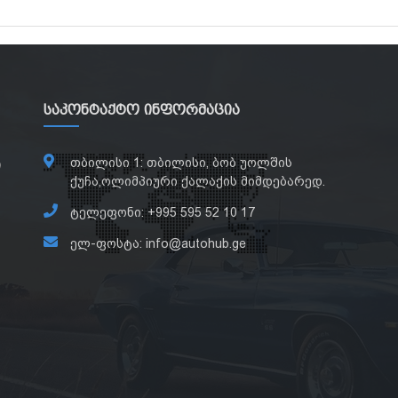
Საკონტაქტო Ინფორმაცია
თბილისი 1: თბილისი, ბობ უოლშის
ი
ქუჩა,ოლიმპიური ქალაქის მიმდებარედ.
ტელეფონი: +995 595 52 10 17
ელ-ფოსტა: info@autohub.ge