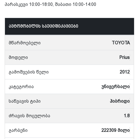
პარასკევი 10:00-18:00, შაბათი 10:00-14:00
ავტომობილის სპეციფიკაციები
მწარმოებელი
TOYOTA
მოდელი
Prius
გამოშვების წელი
2012
კატეგორია
უნივერსალი
საწვავის ტიპი
ჰიბრიდი
ძრავის მოცულობა
1.8
გარბენი
222309 მილი