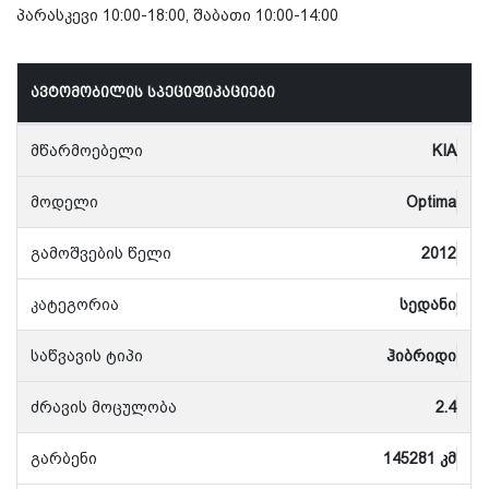
პარასკევი 10:00-18:00, შაბათი 10:00-14:00
ავტომობილის სპეციფიკაციები
მწარმოებელი
KIA
მოდელი
Optima
გამოშვების წელი
2012
კატეგორია
სედანი
საწვავის ტიპი
ჰიბრიდი
ძრავის მოცულობა
2.4
გარბენი
145281 კმ