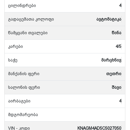
ცილინდრები
4
გადაცემათა კოლოფი
ავტომატიკა
წამყვანი თვალები
წინა
კარები
4/5
საჭე
მარცხნივ
მანქანის ფერი
თეთრი
სალონის ფერი
შავი
აირბაგები
4
მდგომარეობა
VIN - კოდი
KNAGM4AD5C5027050