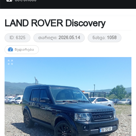
LAND ROVER Discovery
ID: 6325
თარიღი:
2026.05.14
ნახვა:
1058
ᲨᲔᲓᲐᲠᲔᲑᲐ