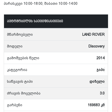
პარასკევი 10:00-18:00, შაბათი 10:00-14:00
ავტომობილის სპეციფიკაციები
მწარმოებელი
LAND ROVER
მოდელი
Discovery
გამოშვების წელი
2014
კატეგორია
ჯიპი
საწვავის ტიპი
დიზელი
ძრავის მოცულობა
3.0
გარბენი
169683 კმ