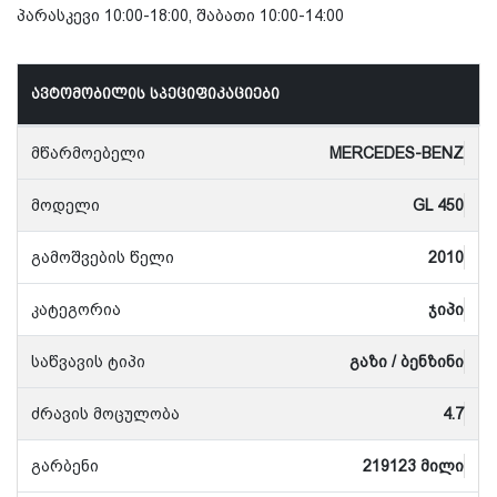
პარასკევი 10:00-18:00, შაბათი 10:00-14:00
ავტომობილის სპეციფიკაციები
მწარმოებელი
MERCEDES-BENZ
მოდელი
GL 450
გამოშვების წელი
2010
კატეგორია
ჯიპი
საწვავის ტიპი
გაზი / ბენზინი
ძრავის მოცულობა
4.7
გარბენი
219123 მილი