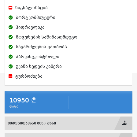
სიგნალიზაცია
ბორტკომპიუტერი
ჰიდრავლიკა
მოცურების საწინააღმდეგო
სავარძლების გათბობა
პარკინგკონტროლი
უკანა ხედვის კამერა
ტურბოძიება
10950
ფასი
შემოგვთავაზე შენი ფასი