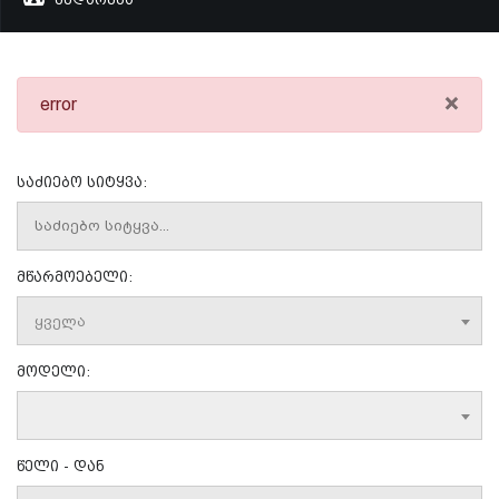
×
error
საძიებო სიტყვა:
მწარმოებელი:
ყველა
მოდელი:
წელი - დან