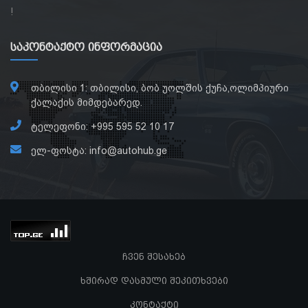
!
Საკონტაქტო Ინფორმაცია
თბილისი 1: თბილისი, ბობ უოლშის ქუჩა,ოლიმპიური
ქალაქის მიმდებარედ.
ტელეფონი: +995 595 52 10 17
ელ-ფოსტა: info@autohub.ge
ჩვენ შესახებ
ხშირად დასმული შეკითხვები
კონტაქტი