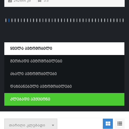
242844 კმ
3.5
ყველა ავტომობილი
მეორადი ავტომობილები
ახალი ავტომობილები
დაზიანებული ავტომობილები
კლებადი აუქციონი
თარიღი კლებადი