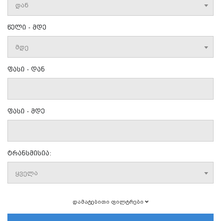
დან
წელი - მდე
მდე
ფასი - დან
ფასი - მდე
ტრანსმისია:
ყველა
დამატებითი ფილტრები